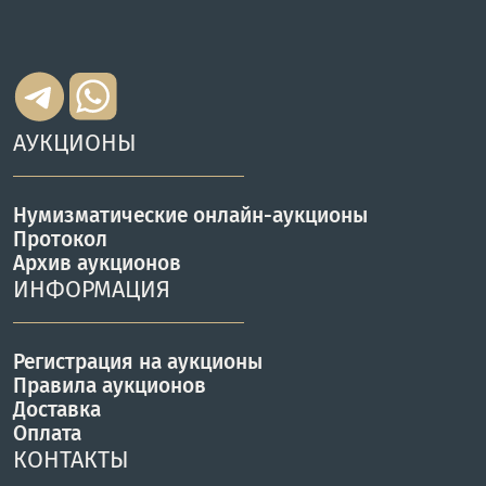
АУКЦИОНЫ
Нумизматические онлайн-аукционы
Протокол
Архив аукционов
ИНФОРМАЦИЯ
Регистрация на аукционы
Правила аукционов
Доставка
Оплата
КОНТАКТЫ