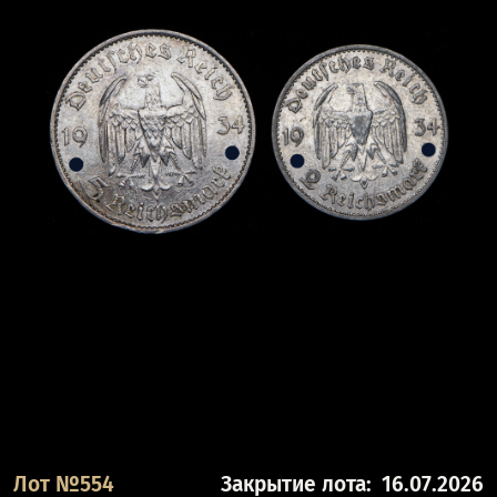
Лот №554
Закрытие лота:
16.07.2026