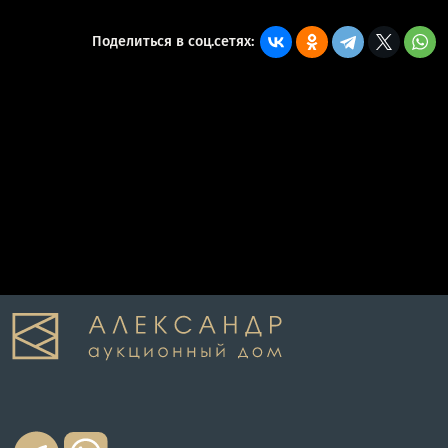
Поделиться в соц.сетях: