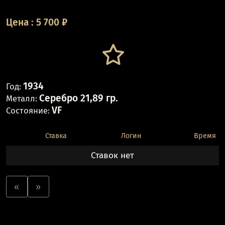
Цена
:
5 700
₽
1934
Год:
Серебро 21,89 гр.
Металл:
VF
Состояние:
Ставка
Логин
Время
Ставок нет
«
»