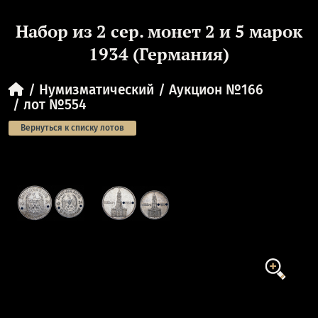
Набор из 2 сер. монет 2 и 5 марок
1934 (Германия)
Нумизматический
Аукцион №166
лот №554
Вернуться к списку лотов