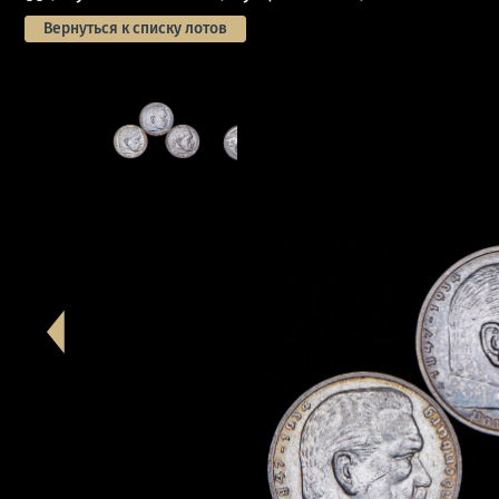
Вернуться к списку лотов