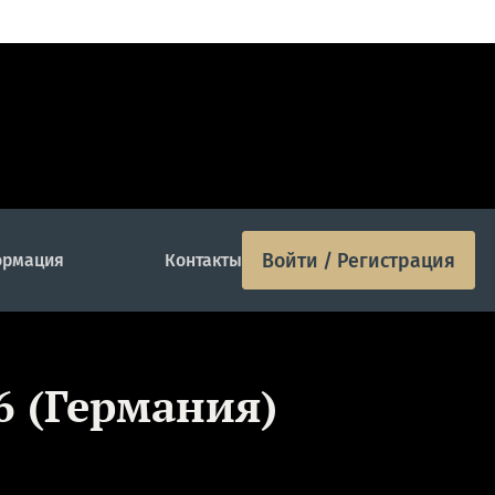
Войти / Регистрация
рмация
Контакты
6 (Германия)