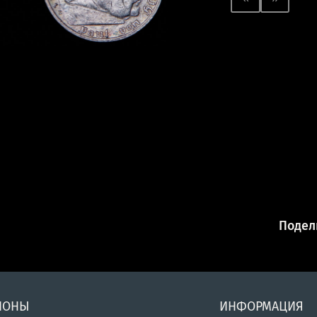
Подели
ИОНЫ
ИНФОРМАЦИЯ