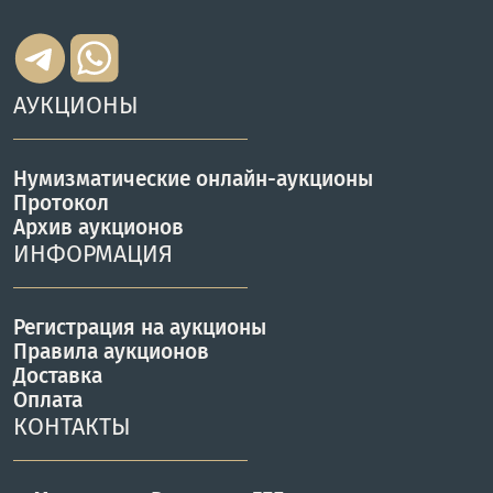
АУКЦИОНЫ
Нумизматические онлайн-аукционы
Протокол
Архив аукционов
ИНФОРМАЦИЯ
Регистрация на аукционы
Правила аукционов
Доставка
Оплата
КОНТАКТЫ