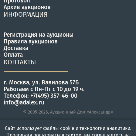
Протокол
Архив аукционов
ИНФОРМАЦИЯ
Регистрация на аукционы
Правила аукционов
Доставка
Оплата
КОНТАКТЫ
г. Москва, ул. Вавилова 57Б
Работаем с Пн-Пт с 10 до 19 ч.
Телефон: +7(495) 357-46-00
info@adalex.ru
© 2005–2026, Аукционный Дом «Александр»
Сайт использует файлы cookie и технологии аналитики.
Главная
Войти
Меню
Продолжая пользоваться сайтом, вы соглашаетесь на