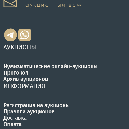
АУКЦИОНЫ
Нумизматические онлайн-аукционы
Протокол
Архив аукционов
ИНФОРМАЦИЯ
Регистрация на аукционы
Правила аукционов
Доставка
Оплата