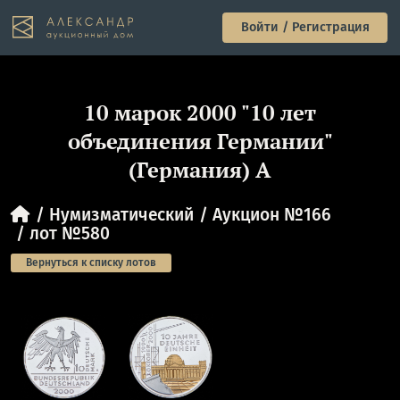
Войти / Регистрация
10 марок 2000 "10 лет
объединения Германии"
(Германия) А
Нумизматический
Аукцион №166
лот №580
Вернуться к списку лотов