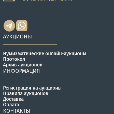
АУКЦИОНЫ
Нумизматические онлайн-аукционы
Протокол
Архив аукционов
ИНФОРМАЦИЯ
Регистрация на аукционы
Правила аукционов
Доставка
Оплата
КОНТАКТЫ