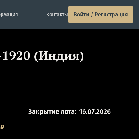
Войти / Регистрация
рмация
Контакты
-1920 (Индия)
Закрытие лота:
16.07.2026
₽