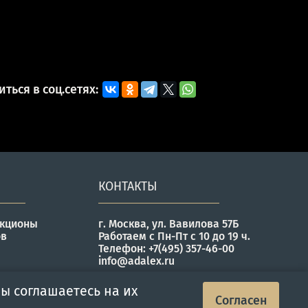
ться в соц.сетях:
КОНТАКТЫ
укционы
г. Москва, ул. Вавилова 57Б
ов
Работаем с Пн-Пт с 10 до 19 ч.
Телефон: +7(495) 357-46-00
info@adalex.ru
ы соглашаетесь на их
Согласен