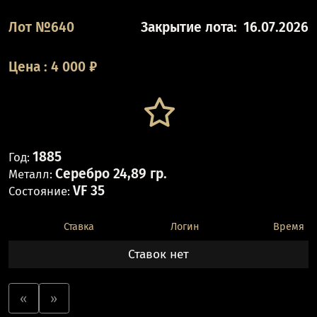
Лот №640
Закрытие лота:
16.07.2026
Цена
:
4 000
₽
1885
Год:
Серебро 24,89 гр.
Металл:
VF 35
Состояние:
Ставка
Логин
Время
Ставок нет
«
»