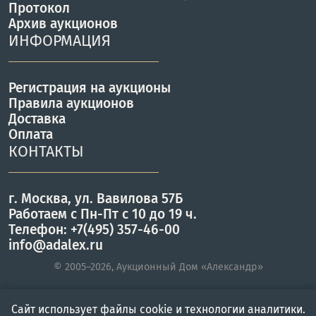
Протокол
Архив аукционов
ИНФОРМАЦИЯ
Регистрация на аукционы
Правила аукционов
Доставка
Оплата
КОНТАКТЫ
г. Москва, ул. Вавилова 57Б
Работаем с Пн-Пт с 10 до 19 ч.
Телефон: +7(495) 357-46-00
info@adalex.ru
© 2005–2026, Аукционный Дом «Александр»
Сайт использует файлы cookie и технологии аналитики.
Главная
Войти
Меню