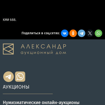
KM# 688.
Поделиться в соц.сетях:
АУКЦИОНЫ
Нумизматические онлайн-аукционы