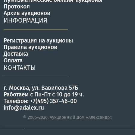
Протокол
Архив аукционов
ИНФОРМАЦИЯ
Регистрация на аукционы
Правила аукционов
Доставка
Оплата
КОНТАКТЫ
г. Москва, ул. Вавилова 57Б
Работаем с Пн-Пт с 10 до 19 ч.
Телефон: +7(495) 357-46-00
info@adalex.ru
© 2005–2026, Аукционный Дом «Александр»