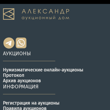
АУКЦИОНЫ
Нумизматические онлайн-аукционы
Протокол
Архив аукционов
ИНФОРМАЦИЯ
Регистрация на аукционы
Правила аукционов