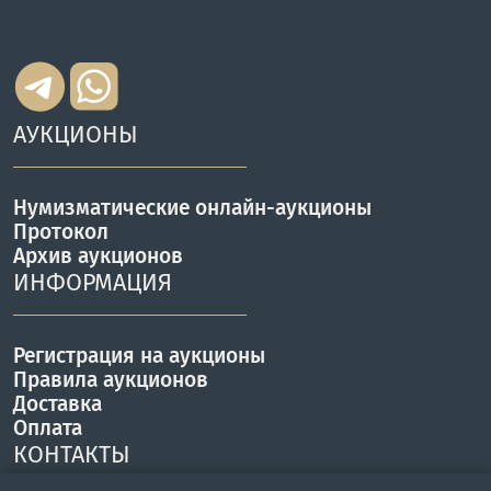
АУКЦИОНЫ
Нумизматические онлайн-аукционы
Протокол
Архив аукционов
ИНФОРМАЦИЯ
Регистрация на аукционы
Правила аукционов
Доставка
Оплата
КОНТАКТЫ