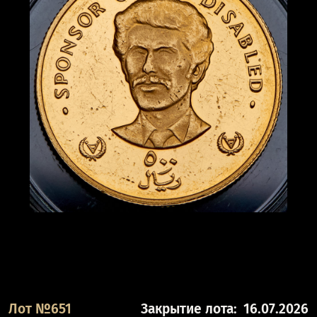
Лот №651
Закрытие лота:
16.07.2026