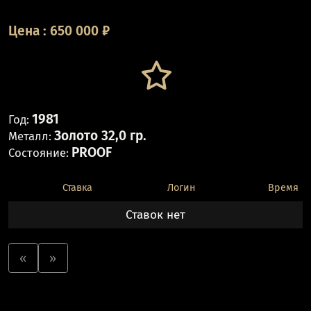
Цена
:
650 000
₽
1981
Год:
Золото 32,0 гр.
Металл:
PROOF
Состояние:
Ставка
Логин
Время
Ставок нет
«
»