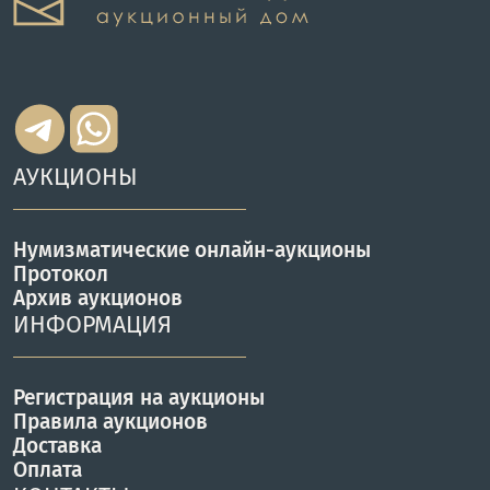
АУКЦИОНЫ
Нумизматические онлайн-аукционы
Протокол
Архив аукционов
ИНФОРМАЦИЯ
Регистрация на аукционы
Правила аукционов
Доставка
Оплата