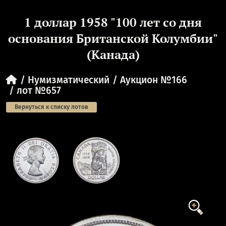
1 доллар 1958 "100 лет со дня
основания Британской Колумбии"
(Канада)
Нумизматический
Аукцион №166
лот №657
Вернуться к списку лотов