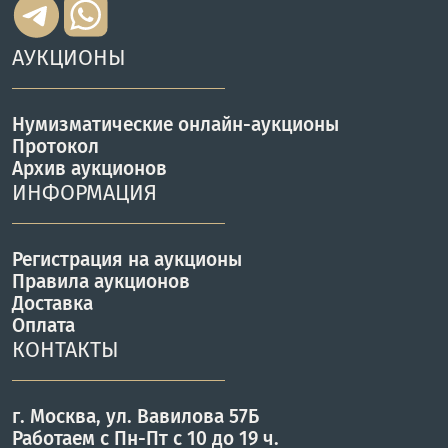
АУКЦИОНЫ
Нумизматические онлайн-аукционы
Протокол
Архив аукционов
ИНФОРМАЦИЯ
Регистрация на аукционы
Правила аукционов
Доставка
Оплата
КОНТАКТЫ
г. Москва, ул. Вавилова 57Б
Работаем с Пн-Пт с 10 до 19 ч.