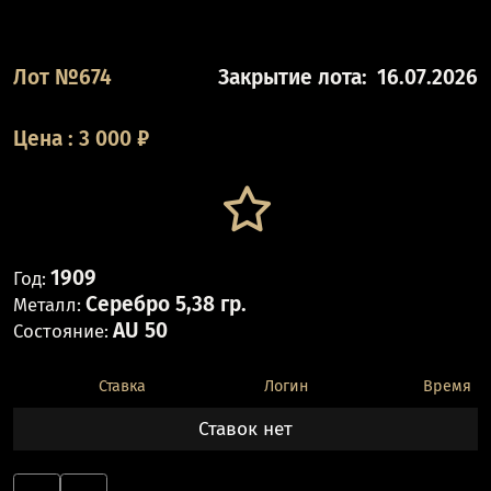
Лот №674
Закрытие лота:
16.07.2026
Цена
:
3 000
₽
1909
Год:
Серебро 5,38 гр.
Металл:
AU 50
Состояние:
Ставка
Логин
Время
Ставок нет