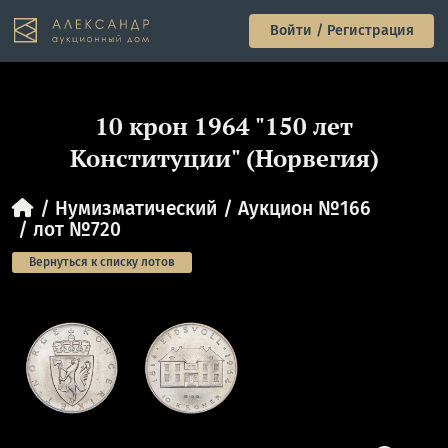
Войти / Регистрация
10 крон 1964 "150 лет
Конституции" (Норвегия)
Нумизматический
Аукцион №166
лот №720
Вернуться к списку лотов