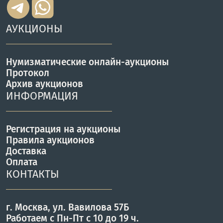
АУКЦИОНЫ
Нумизматические онлайн-аукционы
Протокол
Архив аукционов
ИНФОРМАЦИЯ
Регистрация на аукционы
Правила аукционов
Доставка
Оплата
КОНТАКТЫ
г. Москва, ул. Вавилова 57Б
Работаем с Пн-Пт с 10 до 19 ч.