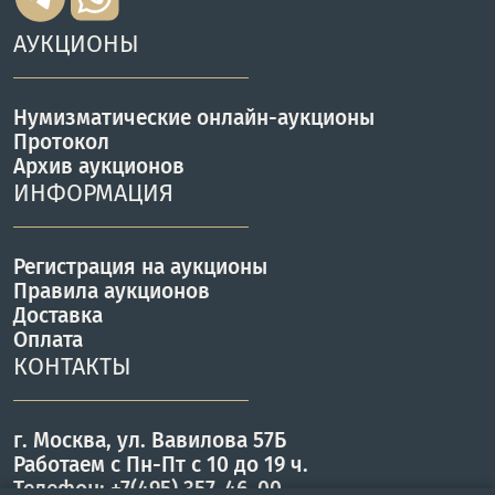
АУКЦИОНЫ
Нумизматические онлайн-аукционы
Протокол
Архив аукционов
ИНФОРМАЦИЯ
Регистрация на аукционы
Правила аукционов
Доставка
Оплата
КОНТАКТЫ
г. Москва, ул. Вавилова 57Б
Работаем с Пн-Пт с 10 до 19 ч.
Телефон: +7(495) 357-46-00