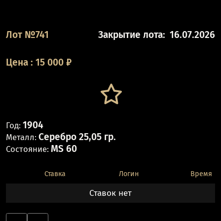
Лот №741
Закрытие лота:
16.07.2026
Цена
:
15 000
₽
1904
Год:
Серебро 25,05 гр.
Металл:
MS 60
Состояние:
Ставка
Логин
Время
Ставок нет