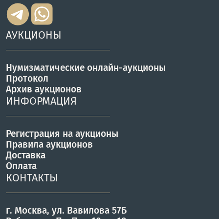
АУКЦИОНЫ
Нумизматические онлайн-аукционы
Протокол
Архив аукционов
ИНФОРМАЦИЯ
Регистрация на аукционы
Правила аукционов
Доставка
Оплата
КОНТАКТЫ
г. Москва, ул. Вавилова 57Б