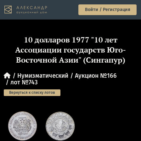
Войти / Регистрация
10 долларов 1977 "10 лет
Ассоциации государств Юго-
Восточной Азии" (Сингапур)
Нумизматический
Аукцион №166
лот №743
Вернуться к списку лотов