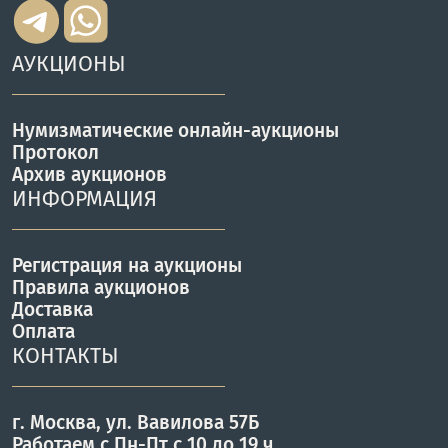
АУКЦИОНЫ
Нумизматические онлайн-аукционы
Протокол
Архив аукционов
ИНФОРМАЦИЯ
Регистрация на аукционы
Правила аукционов
Доставка
Оплата
КОНТАКТЫ
г. Москва, ул. Вавилова 57Б
Работаем с Пн-Пт с 10 до 19 ч.