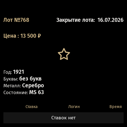
Лот №768
Закрытие лота:
16.07.2026
Цена
:
13 500
₽
1921
Год:
без букв
Буквы:
Серебро
Металл:
MS 63
Состояние:
Ставка
Логин
Время
Ставок нет