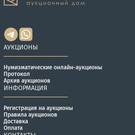
АУКЦИОНЫ
Нумизматические онлайн-аукционы
Протокол
Архив аукционов
ИНФОРМАЦИЯ
Регистрация на аукционы
Правила аукционов
Доставка
Оплата