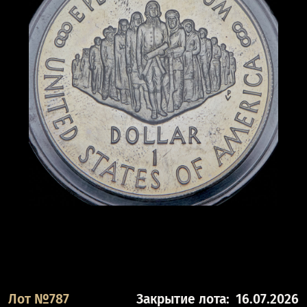
Лот №787
Закрытие лота:
16.07.2026