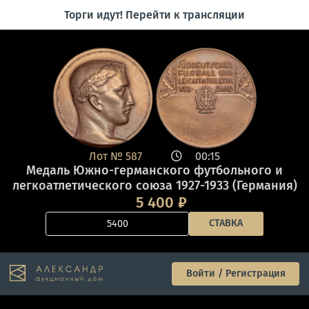
Торги идут! Перейти к трансляции
Лот №
587
00:15
Медаль Южно-германского футбольного и
легкоатлетического союза 1927-1933 (Германия)
5 400
₽
СТАВКА
Войти / Регистрация