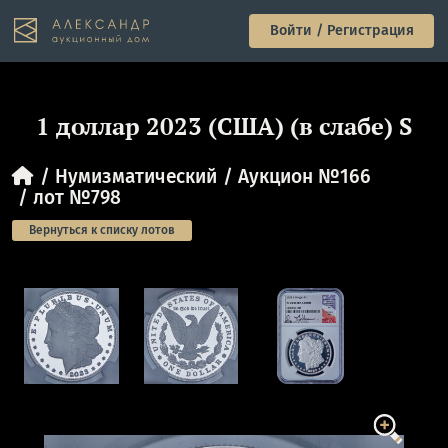
Войти / Регистрация
1 доллар 2023 (США) (в слабе) S
Нумизматический
Аукцион №166
лот №798
Вернуться к списку лотов