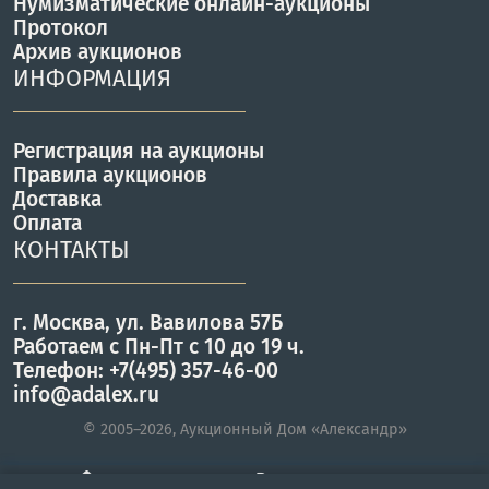
Нумизматические онлайн-аукционы
Протокол
Архив аукционов
ИНФОРМАЦИЯ
Регистрация на аукционы
Правила аукционов
Доставка
Оплата
КОНТАКТЫ
г. Москва, ул. Вавилова 57Б
Работаем с Пн-Пт с 10 до 19 ч.
Телефон: +7(495) 357-46-00
info@adalex.ru
© 2005–2026, Аукционный Дом «Александр»