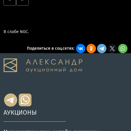
В слабе NGC.
Поделиться в соц.сетях:
АУКЦИОНЫ