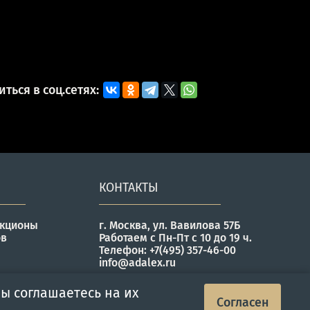
ться в соц.сетях:
КОНТАКТЫ
укционы
г. Москва, ул. Вавилова 57Б
ов
Работаем с Пн-Пт с 10 до 19 ч.
Телефон: +7(495) 357-46-00
info@adalex.ru
ы соглашаетесь на их
Согласен