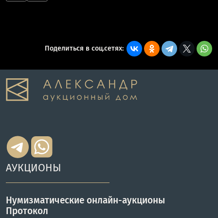
Поделиться в соц.сетях:
АУКЦИОНЫ
Нумизматические онлайн-аукционы
Протокол