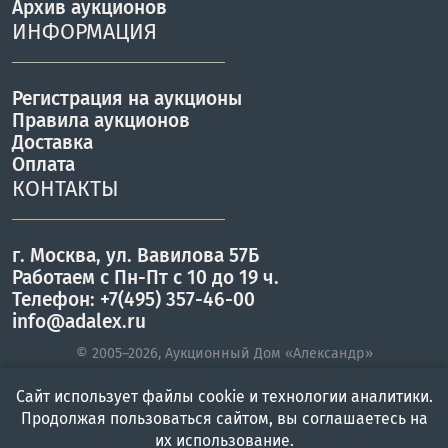
Архив аукционов
ИНФОРМАЦИЯ
Регистрация на аукционы
Правила аукционов
Доставка
Оплата
КОНТАКТЫ
г. Москва, ул. Вавилова 57Б
Работаем с Пн-Пт с 10 до 19 ч.
Телефон: +7(495) 357-46-00
info@adalex.ru
© 2005–2026, Аукционный Дом «Александр»
Сайт использует файлы cookie и технологии аналитики.
Продолжая пользоваться сайтом, вы соглашаетесь на
Главная
Войти
Меню
их использование.