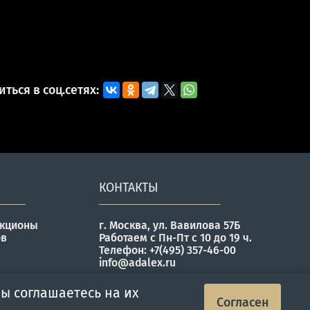
ться в соц.сетях:
КОНТАКТЫ
укционы
г. Москва, ул. Вавилова 57Б
ов
Работаем с Пн-Пт с 10 до 19 ч.
Телефон: +7(495) 357-46-00
info@adalex.ru
ы соглашаетесь на их
Согласен