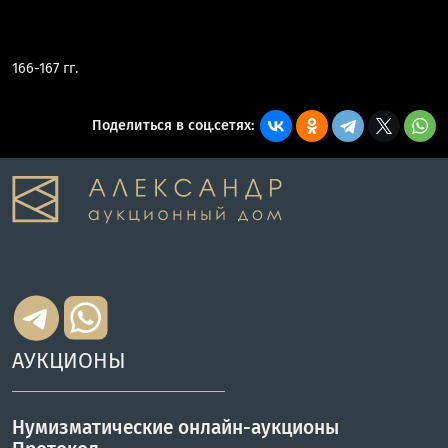
166-167 гг.
Поделиться в соц.сетях:
АУКЦИОНЫ
Нумизматические онлайн-аукционы