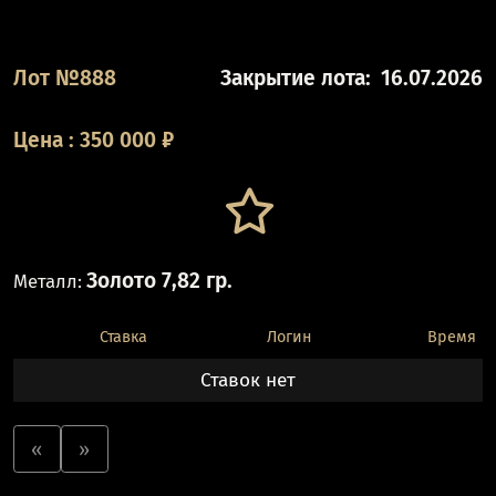
Лот №888
Закрытие лота:
16.07.2026
Цена
:
350 000
₽
Золото 7,82 гр.
Металл:
Ставка
Логин
Время
Ставок нет
«
»