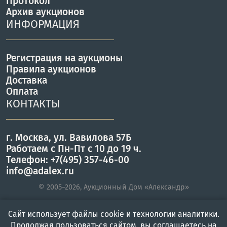
Протокол
Архив аукционов
ИНФОРМАЦИЯ
Регистрация на аукционы
Правила аукционов
Доставка
Оплата
КОНТАКТЫ
г. Москва, ул. Вавилова 57Б
Работаем с Пн-Пт с 10 до 19 ч.
Телефон: +7(495) 357-46-00
info@adalex.ru
© 2005–2026, Аукционный Дом «Александр»
Сайт использует файлы cookie и технологии аналитики.
Главная
Войти
Меню
Продолжая пользоваться сайтом, вы соглашаетесь на