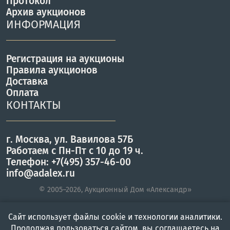
Протокол
Архив аукционов
ИНФОРМАЦИЯ
Регистрация на аукционы
Правила аукционов
Доставка
Оплата
КОНТАКТЫ
г. Москва, ул. Вавилова 57Б
Работаем с Пн-Пт с 10 до 19 ч.
Телефон: +7(495) 357-46-00
info@adalex.ru
© 2005–2026, Аукционный Дом «Александр»
Сайт использует файлы cookie и технологии аналитики.
Главная
Войти
Меню
Продолжая пользоваться сайтом, вы соглашаетесь на