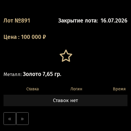
Лот №891
Закрытие лота:
16.07.2026
Цена
:
100 000
₽
Золото 7,65 гр.
Металл:
Ставка
Логин
Время
Ставок нет
«
»