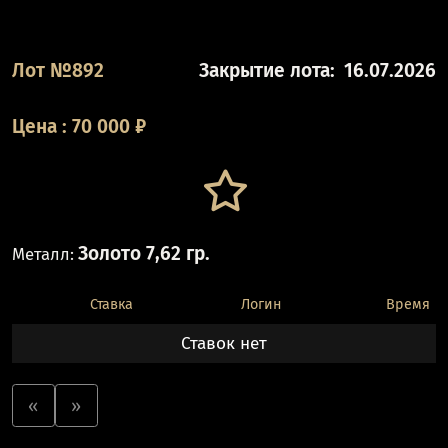
Лот №892
Закрытие лота:
16.07.2026
Цена
:
70 000
₽
Золото 7,62 гр.
Металл:
Ставка
Логин
Время
Ставок нет
«
»