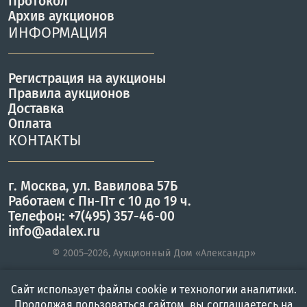
Протокол
Архив аукционов
ИНФОРМАЦИЯ
Регистрация на аукционы
Правила аукционов
Доставка
Оплата
КОНТАКТЫ
г. Москва, ул. Вавилова 57Б
Работаем с Пн-Пт с 10 до 19 ч.
Телефон: +7(495) 357-46-00
info@adalex.ru
© 2005–2026, Аукционный Дом «Александр»
Сайт использует файлы cookie и технологии аналитики.
Главная
Войти
Меню
Продолжая пользоваться сайтом, вы соглашаетесь на