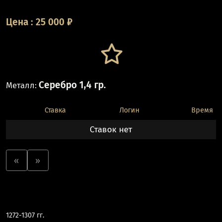
Цена
:
25 000
₽
Серебро 1,4 гр.
Металл:
Ставка
Логин
Время
Ставок нет
«
»
1272-1307 гг.