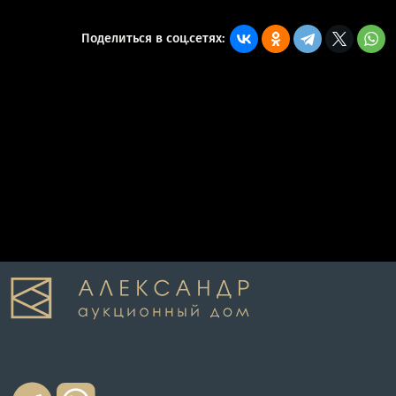
Поделиться в соц.сетях: