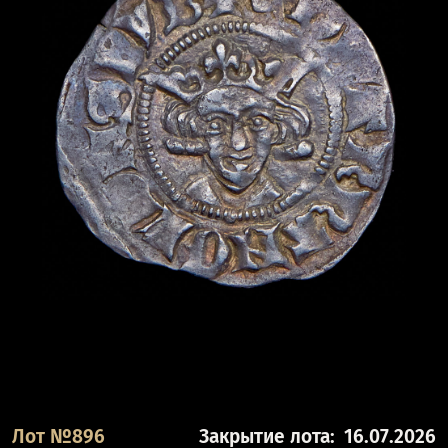
Лот №896
Закрытие лота:
16.07.2026