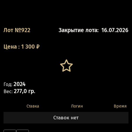
Лот №922
Закрытие лота:
16.07.2026
Цена
:
1 300
₽
2024
Год:
277,0 гр.
Вес:
Ставка
Логин
Время
Ставок нет