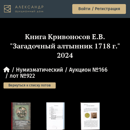
Войти / Регистрация
Книга Кривоносов Е.В.
"Загадочный алтынник 1718 г."
2024
Нумизматический
Аукцион №166
лот №922
Вернуться к списку лотов