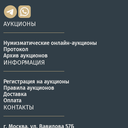
АУКЦИОНЫ
Нумизматические онлайн-аукционы
Протокол
Архив аукционов
ИНФОРМАЦИЯ
Регистрация на аукционы
Правила аукционов
Доставка
Оплата
КОНТАКТЫ
г. Москва, ул. Вавилова 57Б