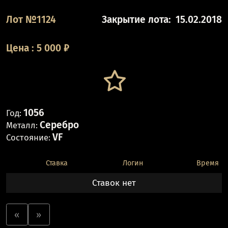
Лот №1124
Закрытие лота:
15.02.2018
Цена
:
5 000
₽
1056
Год:
Серебро
Металл:
VF
Состояние:
Ставка
Логин
Время
Ставок нет
«
»