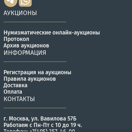
АУКЦИОНЫ
Нумизматические онлайн-аукционы
Протокол
Архив аукционов
ИНФОРМАЦИЯ
Регистрация на аукционы
Правила аукционов
Доставка
Оплата
КОНТАКТЫ
г. Москва, ул. Вавилова 57Б
Работаем с Пн-Пт с 10 до 19 ч.
Телефон: +7(495) 357-46-00