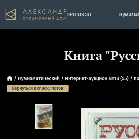
ПРОТОКОЛ
Нумизма
Книга "Русс
Нумизматический
Интернет-аукцион №18 (55)
ло
Вернуться к списку лотов