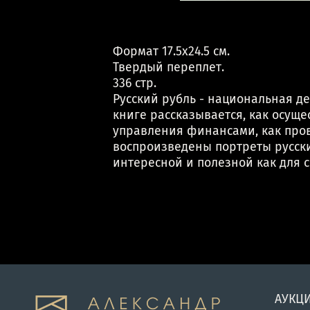
Формат 17.5х24.5 см.
Твердый переплет.
336 стр.
Русский рубль - национальная д
книге рассказывается, как осуще
управления финансами, как пров
воспроизведены портреты русски
интересной и полезной как для с
АУКЦ