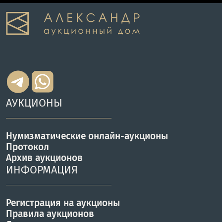
АУКЦИОНЫ
Нумизматические онлайн-аукционы
Протокол
Архив аукционов
ИНФОРМАЦИЯ
Регистрация на аукционы
Правила аукционов