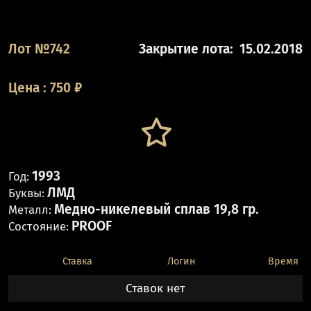
Лот №742
Закрытие лота:
15.02.2018
Цена
:
750
₽
1993
Год:
ЛМД
Буквы:
Медно-никелевый сплав 19,8 гр.
Металл:
PROOF
Состояние:
Ставка
Логин
Время
Ставок нет