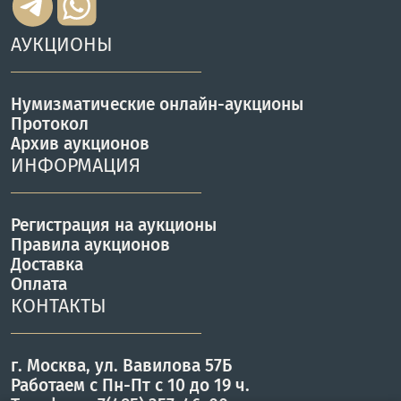
АУКЦИОНЫ
Нумизматические онлайн-аукционы
Протокол
Архив аукционов
ИНФОРМАЦИЯ
Регистрация на аукционы
Правила аукционов
Доставка
Оплата
КОНТАКТЫ
г. Москва, ул. Вавилова 57Б
Работаем с Пн-Пт с 10 до 19 ч.