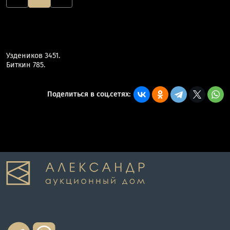
Уздеников 3451.
Биткин 785.
Поделиться в соц.сетях: