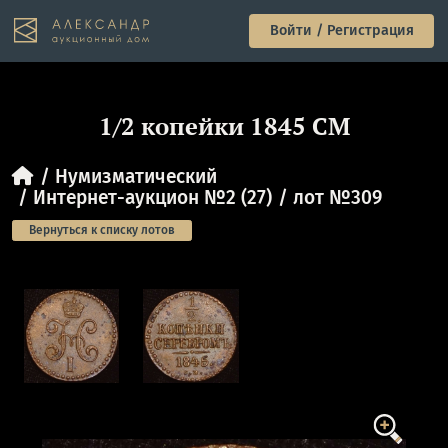
Войти / Регистрация
1/2 копейки 1845 СМ
Нумизматический
Интернет-аукцион №2 (27)
лот №309
Вернуться к списку лотов