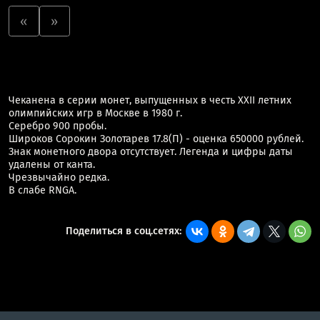
«
»
Чеканена в серии монет, выпущенных в честь XXII летних
олимпийских игр в Москве в 1980 г.
Серебро 900 пробы.
Широков Сорокин Золотарев 17.8(П) - оценка 650000 рублей.
Знак монетного двора отсутствует. Легенда и цифры даты
удалены от канта.
Чрезвычайно редка.
В слабе RNGA.
Поделиться в соц.сетях: