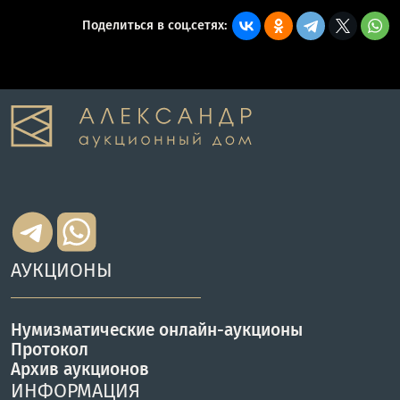
Поделиться в соц.сетях:
АУКЦИОНЫ
Нумизматические онлайн-аукционы
Протокол
Архив аукционов
ИНФОРМАЦИЯ