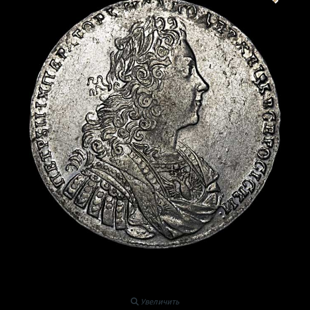
Увеличить