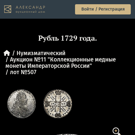
Войти / Регистрация
Рубль 1729 года.
Нумизматический
Аукцион №11 "Коллекционные медные
монеты Императорской России"
лот №507