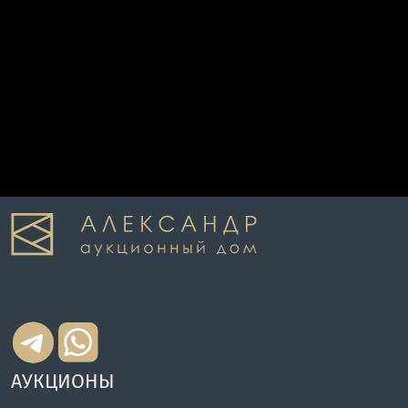
АУКЦИОНЫ