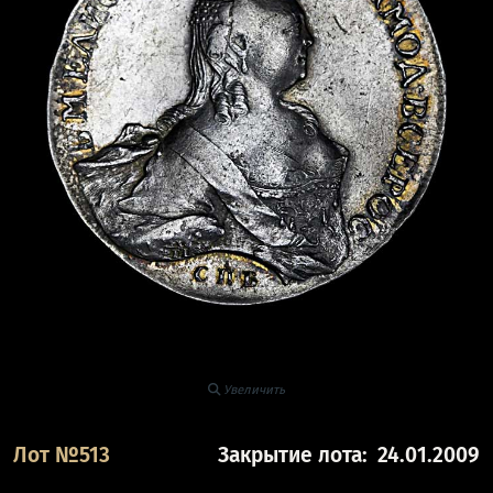
Увеличить
Лот №513
Закрытие лота:
24.01.2009