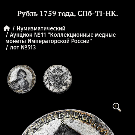
Рубль 1759 года, СПб-TI-НК.
Нумизматический
Аукцион №11 "Коллекционные медные
монеты Императорской России"
лот №513