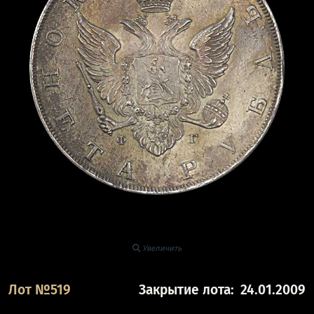
Увеличить
Лот №519
Закрытие лота:
24.01.2009