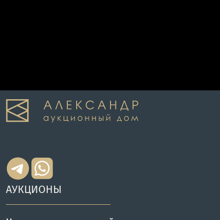
АУКЦИОНЫ