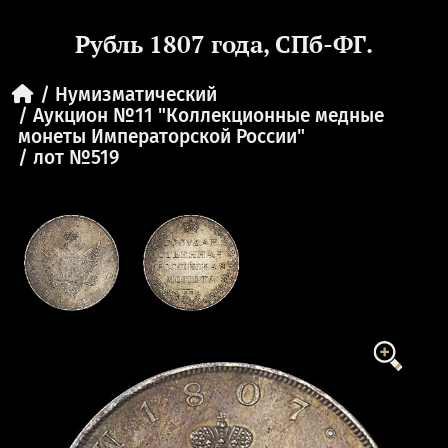
Рубль 1807 года, СПб-ФГ.
Нумизматический
Аукцион №11 "Коллекционные медные
монеты Императорской России"
лот №519