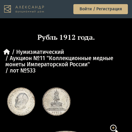
Войти / Регистрация
Рубль 1912 года.
Нумизматический
Аукцион №11 "Коллекционные медные
монеты Императорской России"
лот №533