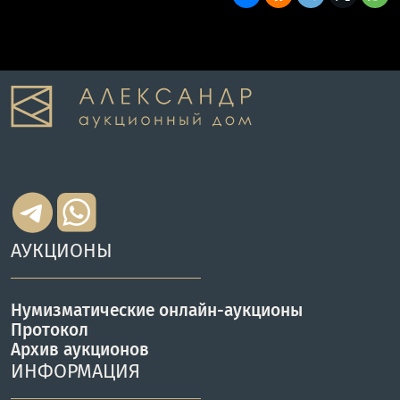
АУКЦИОНЫ
Нумизматические онлайн-аукционы
Протокол
Архив аукционов
ИНФОРМАЦИЯ