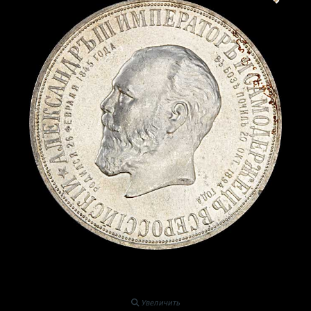
Увеличить