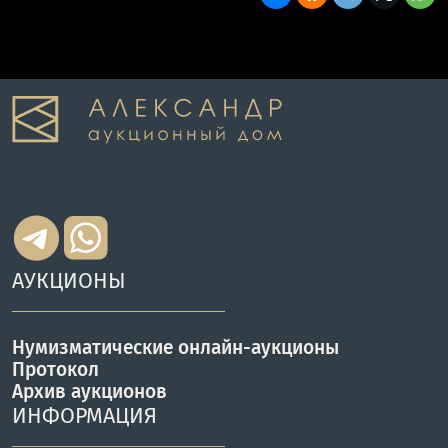
АУКЦИОНЫ
Нумизматические онлайн-аукционы
Протокол
Архив аукционов
ИНФОРМАЦИЯ