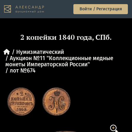
Войти / Регистрация
2 копейки 1840 года, СПб.
Нумизматический
Аукцион №11 "Коллекционные медные
монеты Императорской России"
лот №674