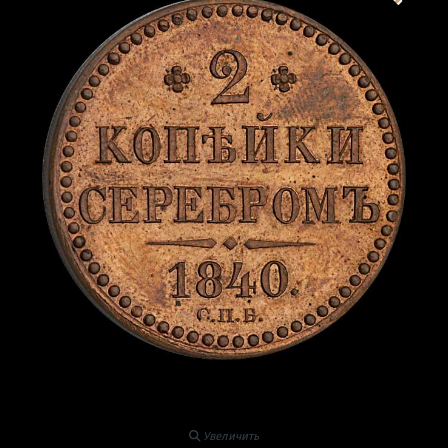
Увеличить