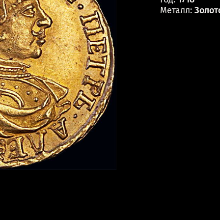
Металл:
Золот