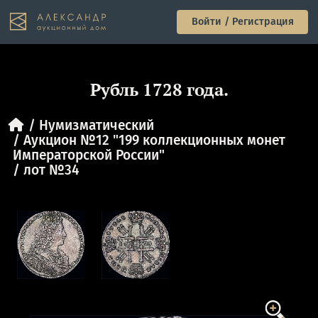
Войти / Регистрация
Рубль 1728 года.
Нумизматический
Аукцион №12 "199 коллекционных монет
Императорской России"
лот №34