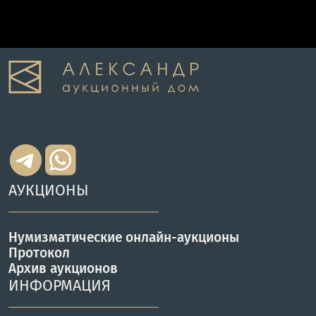
АУКЦИОНЫ
Нумизматические онлайн-аукционы
Протокол
Архив аукционов
ИНФОРМАЦИЯ