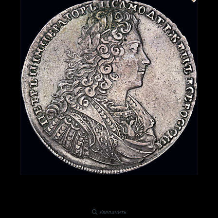
Увеличить