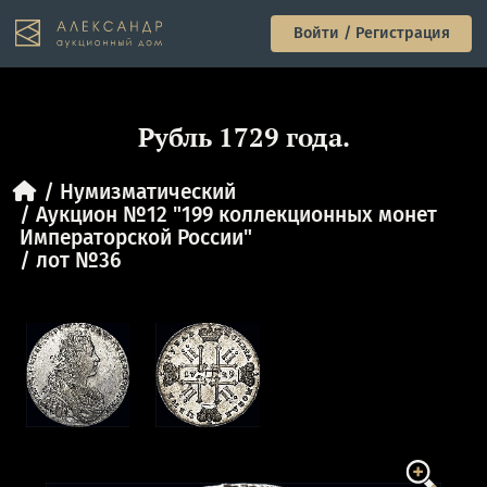
Войти / Регистрация
Рубль 1729 года.
Нумизматический
Аукцион №12 "199 коллекционных монет
Императорской России"
лот №36