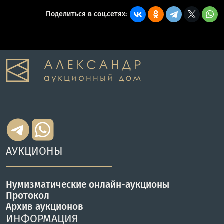
Поделиться в соц.сетях:
АУКЦИОНЫ
Нумизматические онлайн-аукционы
Протокол
Архив аукционов
ИНФОРМАЦИЯ