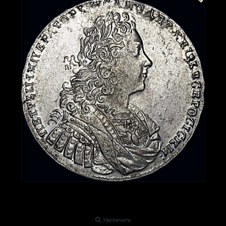
Увеличить