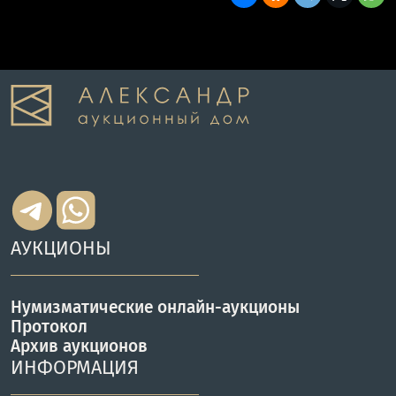
АУКЦИОНЫ
Нумизматические онлайн-аукционы
Протокол
Архив аукционов
ИНФОРМАЦИЯ