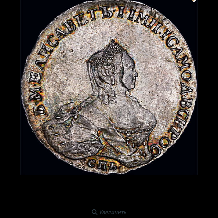
Увеличить