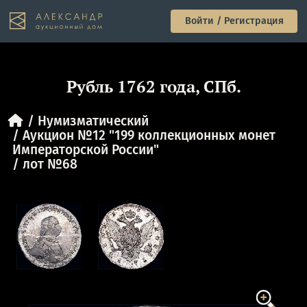
Войти / Регистрация
Рубль 1762 года, СПб.
Нумизматический
Аукцион №12 "199 коллекционных монет
Императорской России"
лот №68