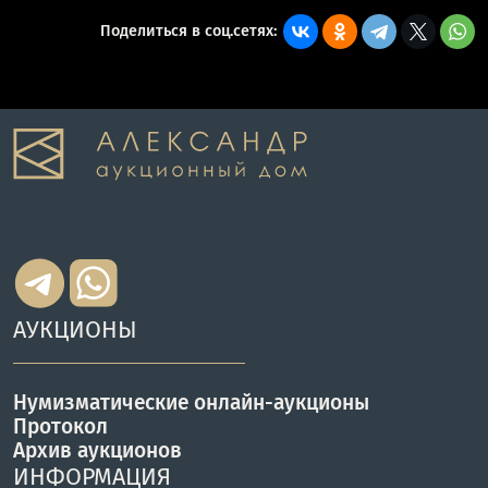
Поделиться в соц.сетях:
АУКЦИОНЫ
Нумизматические онлайн-аукционы
Протокол
Архив аукционов
ИНФОРМАЦИЯ