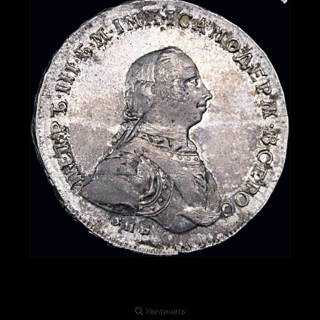
Увеличить