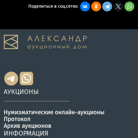
Поделиться в соц.сетях:
АУКЦИОНЫ
Нумизматические онлайн-аукционы
Протокол
Архив аукционов
ИНФОРМАЦИЯ