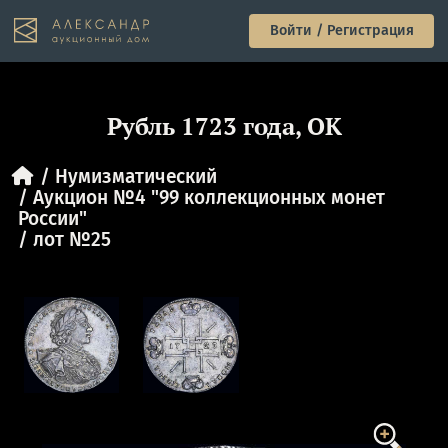
Войти / Регистрация
Рубль 1723 года, ОК
Нумизматический
Аукцион №4 "99 коллекционных монет
России"
лот №25