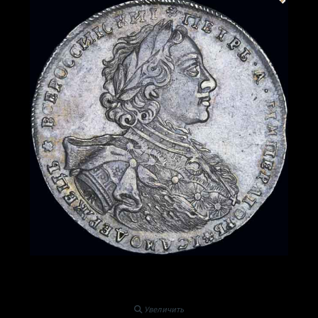
Увеличить