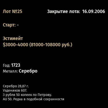
Лот №25
Закрытие лота:
16.09.2006
Старт:
-
Эстимейт
$3000-4000 (81000-108000 руб.)
1723
Год:
Серебро
Металл:
Серебро 28,87 г.
Уздеников 607.
3 рубля 50 копеек по Петрову.
AU 50. Редка в подобной сохранности