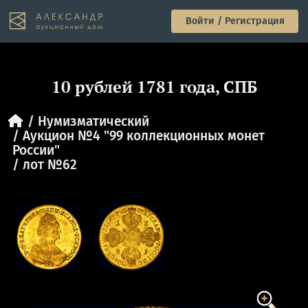
Войти / Регистрация
10 рублей 1781 года, СПБ
Нумизматический
Аукцион №4 "99 коллекционных монет
России"
лот №62