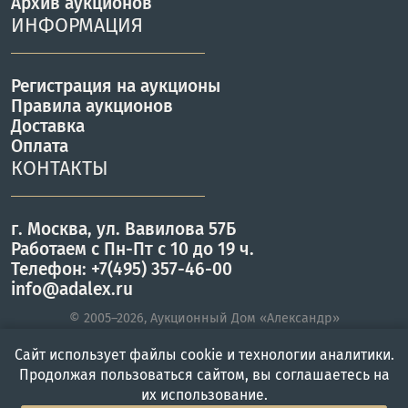
Архив аукционов
ИНФОРМАЦИЯ
Регистрация на аукционы
Правила аукционов
Доставка
Оплата
КОНТАКТЫ
г. Москва, ул. Вавилова 57Б
Работаем с Пн-Пт с 10 до 19 ч.
Телефон: +7(495) 357-46-00
info@adalex.ru
© 2005–2026, Аукционный Дом «Александр»
Сайт использует файлы cookie и технологии аналитики.
Продолжая пользоваться сайтом, вы соглашаетесь на
Главная
Войти
Меню
их использование.