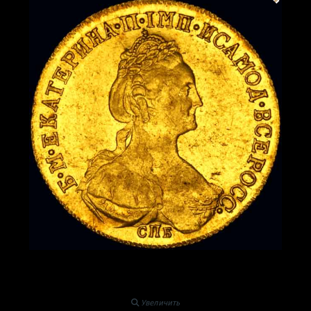
Увеличить