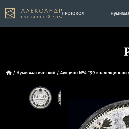
ПРОТОКОЛ
Нумизма
Нумизматический
Аукцион №4 "99 коллекционных