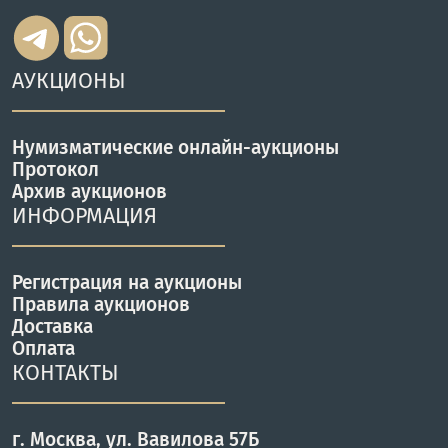
АУКЦИОНЫ
Нумизматические онлайн-аукционы
Протокол
Архив аукционов
ИНФОРМАЦИЯ
Регистрация на аукционы
Правила аукционов
Доставка
Оплата
КОНТАКТЫ
г. Москва, ул. Вавилова 57Б