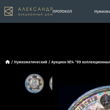
ПРОТОКОЛ
Нумизма
Нумизматический
Аукцион №4 "99 коллекционных