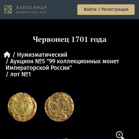
Войти / Регистрация
Червонец 1701 года
Нумизматический
Аукцион №5 "99 коллекционных монет
Императорской России"
лот №1