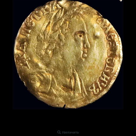
Увеличить