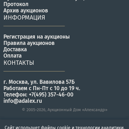
Протокол
Архив аукционов
ИНФОРМАЦИЯ
Регистрация на аукционы
Правила аукционов
Доставка
Оплата
КОНТАКТЫ
г. Москва, ул. Вавилова 57Б
Работаем с Пн-Пт с 10 до 19 ч.
Телефон: +7(495) 357-46-00
info@adalex.ru
© 2005–2026, Аукционный Дом «Александр»
Сайт использует файлы cookie и технологии аналитики.