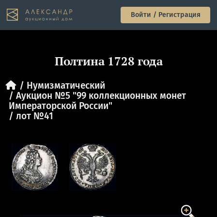
Войти / Регистрация
Полтина 1728 года
Нумизматический
Аукцион №5 "99 коллекционных монет
Императорской России"
лот №41