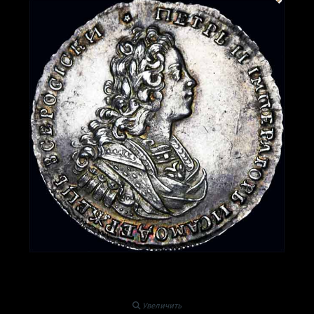
Увеличить